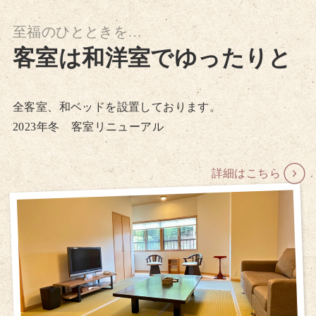
至福のひとときを…
客室は和洋室でゆったりと
全客室、和ベッドを設置しております。
2023年冬 客室リニューアル
詳細はこちら