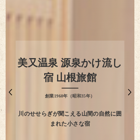
美又温泉 源泉かけ流し
美又温泉 源泉かけ流し
美又温泉 源泉かけ流し
美又温泉 源泉かけ流し
美又温泉 源泉かけ流し
宿 山根旅館
宿 山根旅館
宿 山根旅館
宿 山根旅館
宿 山根旅館
創業1960年（昭和35年）
創業1960年（昭和35年）
創業1960年（昭和35年）
創業1960年（昭和35年）
創業1960年（昭和35年）
川のせせらぎが聞こえる山間の自然に囲
川のせせらぎが聞こえる山間の自然に囲
川のせせらぎが聞こえる山間の自然に囲
川のせせらぎが聞こえる山間の自然に囲
川のせせらぎが聞こえる山間の自然に囲
まれた小さな宿
まれた小さな宿
まれた小さな宿
まれた小さな宿
まれた小さな宿