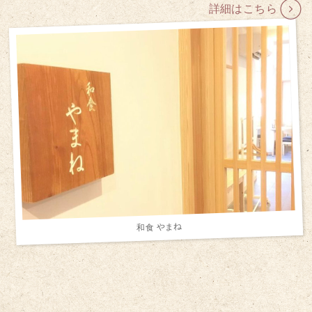
詳細はこちら
和食 やまね