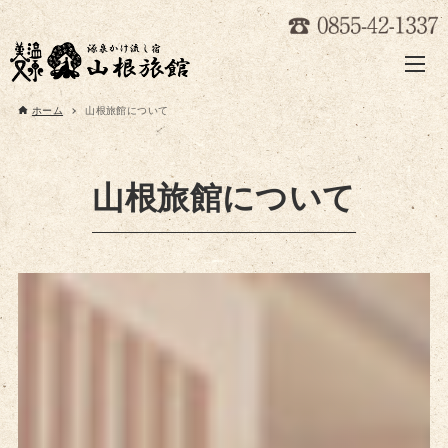
ホーム
山根旅館について
山根旅館について