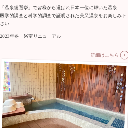
「温泉総選挙」で皆様から選ばれ日本一位に輝いた温泉
医学的調査と科学的調査で証明された美又温泉をお楽しみ下
さい
2023年冬 浴室リニューアル
詳細はこちら