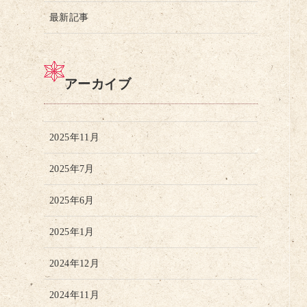
最新記事
アーカイブ
2025年11月
2025年7月
2025年6月
2025年1月
2024年12月
2024年11月