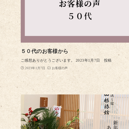
５０代のお客様から
ご感想ありがとうございます。 2023年1月7日 投稿
2023年1月7日
お客様の声