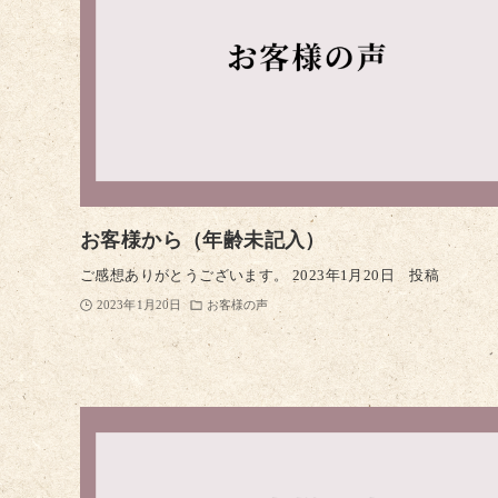
お客様から（年齢未記入）
ご感想ありがとうございます。 2023年1月20日 投稿
2023年1月20日
お客様の声