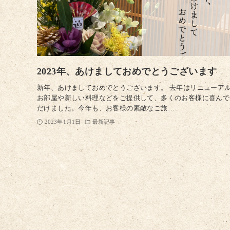
2023年、あけましておめでとうございます
新年、あけましておめでとうございます。 去年はリニューア
お部屋や新しい料理などをご提供して、多くのお客様に喜んで
だけました。今年も、お客様の素敵なご旅…
2023年1月1日
最新記事