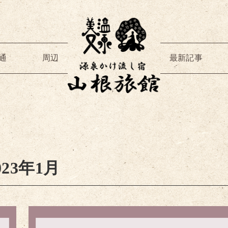
通
周辺
最新記事
023年1月