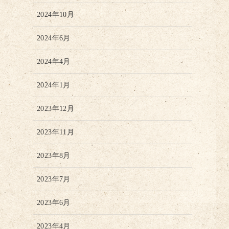
2024年10月
2024年6月
2024年4月
2024年1月
2023年12月
2023年11月
2023年8月
2023年7月
2023年6月
2023年4月