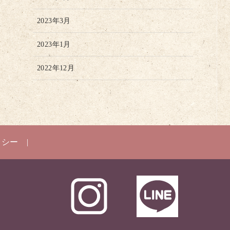
2023年3月
2023年1月
2022年12月
リシー