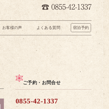
お客様の声
よくある質問
宿泊予約
ご予約・お問合せ
0855-42-1337