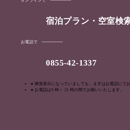
宿泊プラン・空室検
お電話で
0855-42-1337
満室表示になっていましても、まずはお電話にて
お電話は9 時～ 21 時の間でお願いいたします。