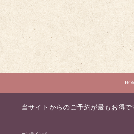
HO
当サイトからのご予約が最もお得で
オンラインで