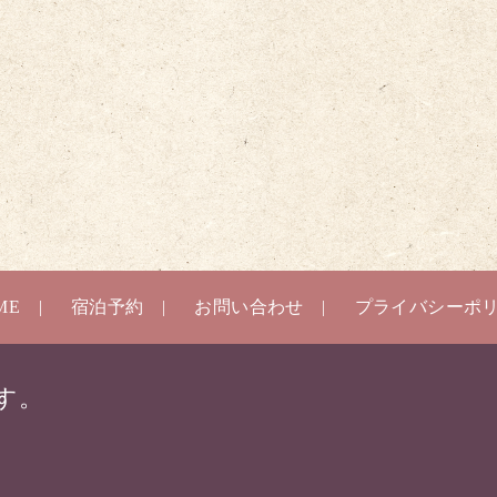
ME
宿泊予約
お問い合わせ
プライバシーポ
す。