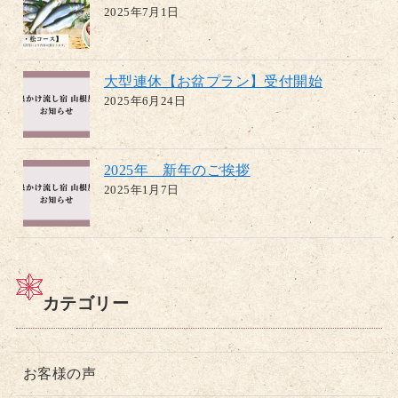
2025年7月1日
大型連休【お盆プラン】受付開始
2025年6月24日
2025年 新年のご挨拶
2025年1月7日
カテゴリー
お客様の声