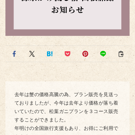
去年は蟹の価格高騰の為、プラン販売を見送っ
ておりましたが、今年は去年より価格が落ち着
いていたので、松葉ガニプランを３コース販売
することができました。
年明けの全国旅行支援もあり、お得にご利用で