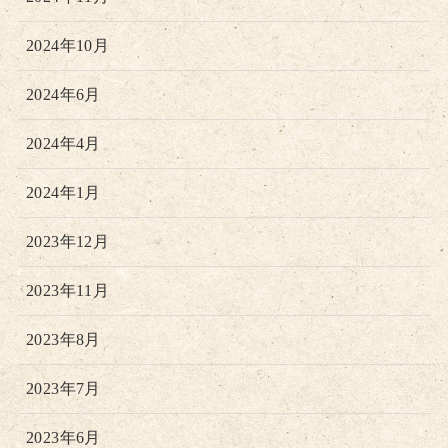
2024年10月
2024年6月
2024年4月
2024年1月
2023年12月
2023年11月
2023年8月
2023年7月
2023年6月