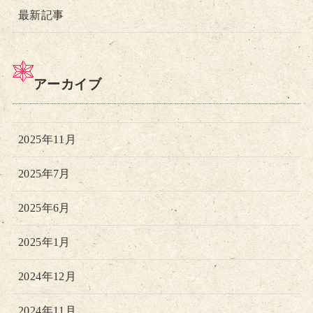
最新記事
アーカイブ
2025年11月
2025年7月
2025年6月
2025年1月
2024年12月
2024年11月