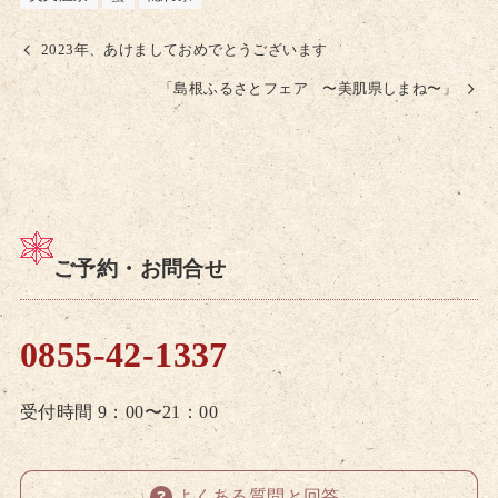
2023年、あけましておめでとうございます
「島根ふるさとフェア 〜美肌県しまね〜」
ご予約・お問合せ
0855-42-1337
受付時間 9：00〜21：00
よくある質問と回答