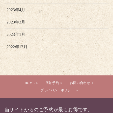
2023年4月
2023年3月
2023年1月
2022年12月
HOME
宿泊予約
お問い合わせ
プライバシーポリシー
当サイトからのご予約が最もお得です。