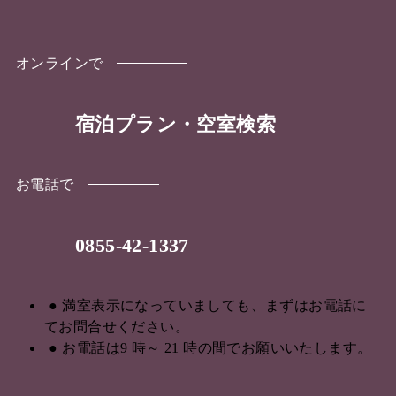
オンラインで
宿泊プラン・空室検索
お電話で
0855-42-1337
満室表示になっていましても、まずはお電話に
てお問合せください。
お電話は9 時～ 21 時の間でお願いいたします。