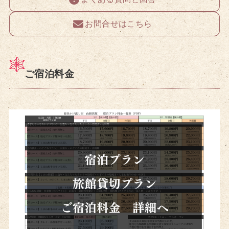
お問合せはこちら
ご宿泊料金