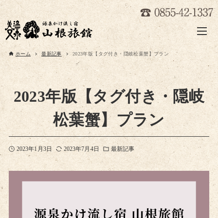
ホーム
最新記事
2023年版【タグ付き・隠岐松葉蟹】プラン
2023年版【タグ付き・隠岐
松葉蟹】プラン
2023年1月3日
2023年7月4日
最新記事