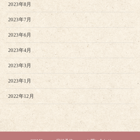
2023年8月
2023年7月
2023年6月
2023年4月
2023年3月
2023年1月
2022年12月