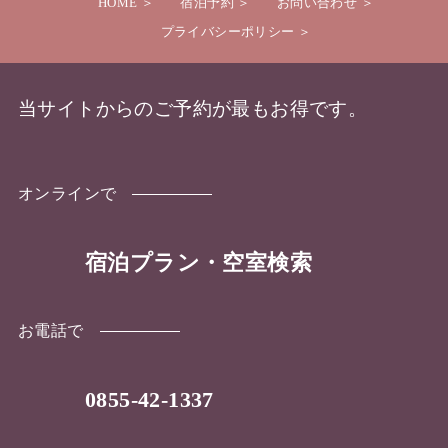
HOME
宿泊予約
お問い合わせ
プライバシーポリシー
当サイトからのご予約が最もお得です。
オンラインで
宿泊プラン・空室検索
お電話で
0855-42-1337