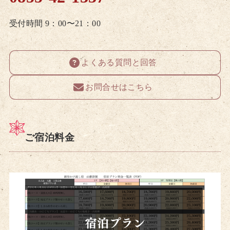
受付時間 9：00〜21：00
よくある質問と回答
お問合せはこちら
ご宿泊料金