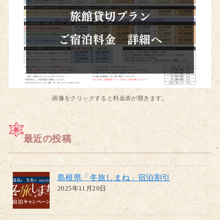
画像をクリックすると料金表が開きます。
最近の投稿
島根県「冬旅しまね」宿泊割引
2025年11月20日