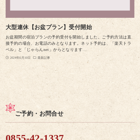
大型連休【お盆プラン】受付開始
お盆期間の宿泊プランの予約受付を開始しました。ご予約方法は直
接予約の場合、お電話のみとなります。ネット予約は、「楽天トラ
ベル」と「じゃらんnet」からとなります…
2024年6月10日
最新記事
ご予約・お問合せ
0855-42-1337