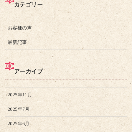
カテゴリー
お客様の声
最新記事
アーカイブ
2025年11月
2025年7月
2025年6月