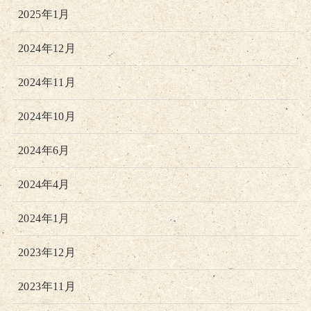
2025年1月
2024年12月
2024年11月
2024年10月
2024年6月
2024年4月
2024年1月
2023年12月
2023年11月