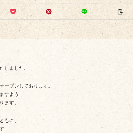
たしました。
オープンしております。
ますよう
ります。
ともに、
す。