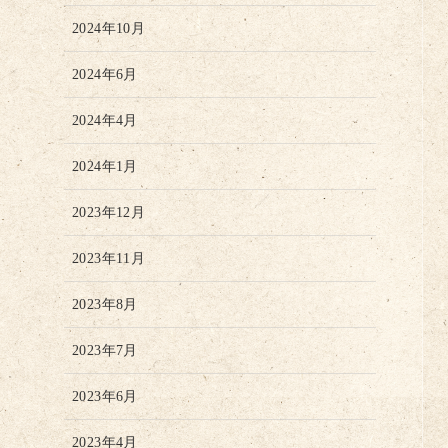
2024年10月
2024年6月
2024年4月
2024年1月
2023年12月
2023年11月
2023年8月
2023年7月
2023年6月
2023年4月