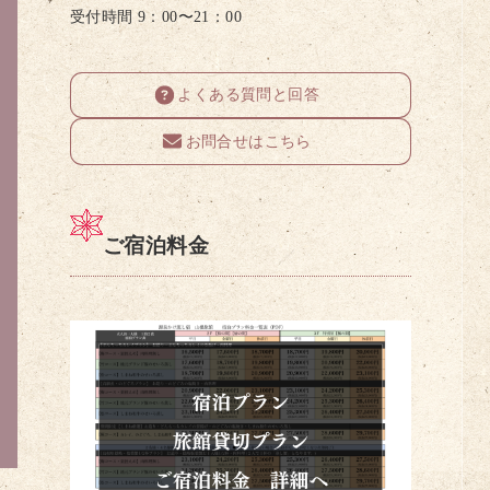
受付時間 9：00〜21：00
よくある質問と回答
お問合せはこちら
ご宿泊料金