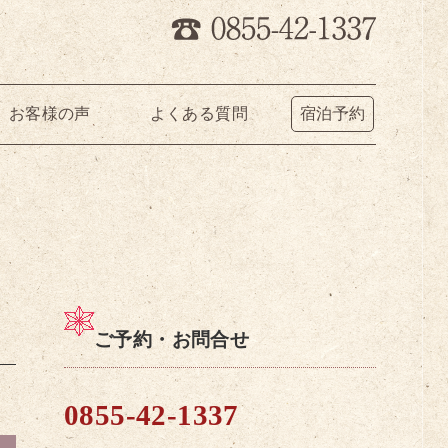
お客様の声
よくある質問
宿泊予約
ご予約・お問合せ
0855-42-1337