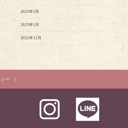
2023年3月
2023年1月
2022年12月
リシー