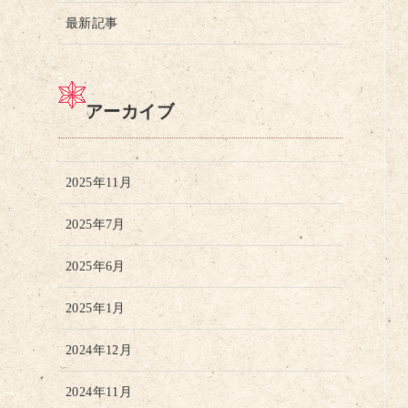
最新記事
アーカイブ
2025年11月
2025年7月
2025年6月
2025年1月
2024年12月
2024年11月