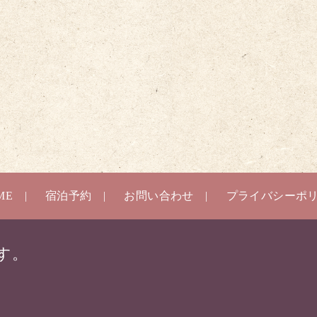
ME
宿泊予約
お問い合わせ
プライバシーポ
す。