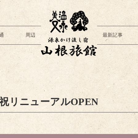
通
周辺
最新記事
祝リニューアルOPEN