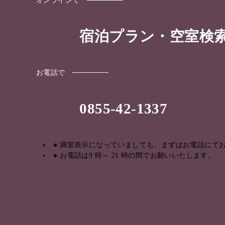
宿泊プラン・空室検
お電話で
0855-42-1337
満室表示になっていましても、まずはお電話にて
お電話は9 時～ 21 時の間でお願いいたします。