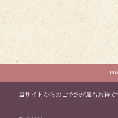
HO
当サイトからのご予約が最もお得で
オンラインで